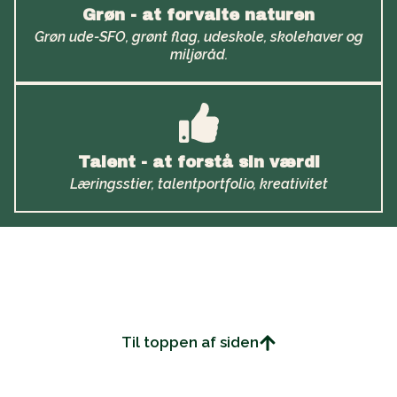
Grøn - at forvalte naturen
Grøn ude-SFO, grønt flag, udeskole, skolehaver og
miljøråd.
Talent - at forstå sin værdi
Læringsstier, talentportfolio, kreativitet
Til toppen af siden