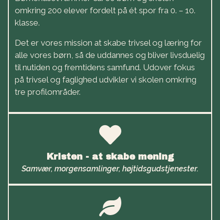
omkring 200 elever fordelt på ét spor fra 0. – 10.
klasse.
Det er vores mission at skabe trivsel og læring for
alle vores børn, så de uddannes og bliver livsduelig
til nutiden og fremtidens samfund. Udover fokus
på trivsel og faglighed udvikler vi skolen omkring
tre profilområder.
Kristen - at skabe mening
Samvær, morgensamlinger, højtidsgudstjenester.